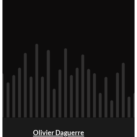
Olivier Daguerre